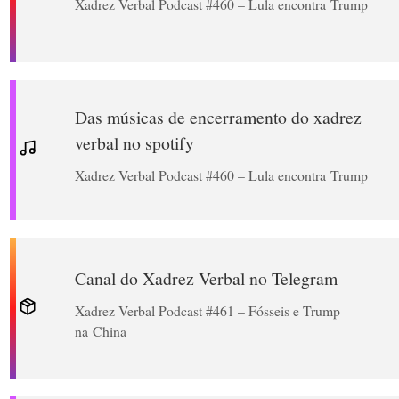
Xadrez Verbal Podcast #460 – Lula encontra Trump
Das músicas de encerramento do xadrez
verbal no spotify
Xadrez Verbal Podcast #460 – Lula encontra Trump
Canal do Xadrez Verbal no Telegram
Xadrez Verbal Podcast #461 – Fósseis e Trump
na China