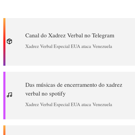
Canal do Xadrez Verbal no Telegram
Xadrez Verbal Especial EUA ataca Venezuela
Das músicas de encerramento do xadrez
verbal no spotify
Xadrez Verbal Especial EUA ataca Venezuela