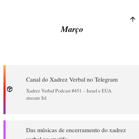
Março
Canal do Xadrez Verbal no Telegram
Xadrez Verbal Podcast #451 – Israel e EUA
atacam Irã
Das músicas de encerramento do xadrez
verbal no spotify