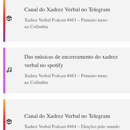
Canal do Xadrez Verbal no Telegram
Xadrez Verbal Podcast #463 – Primeiro turno
na Colômbia
Das músicas de encerramento do xadrez
verbal no spotify
Xadrez Verbal Podcast #463 – Primeiro turno
na Colômbia
Canal do Xadrez Verbal no Telegram
Xadrez Verbal Podcast #464 – Eleições pelo mundo