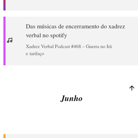
Das músicas de encerramento do xadrez
verbal no spotify
Xadrez Verbal Podcast #468 – Guerra no Irã
e tarifaço
Junho