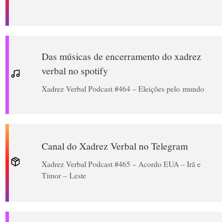
Das músicas de encerramento do xadrez
verbal no spotify
Xadrez Verbal Podcast #464 – Eleições pelo mundo
Canal do Xadrez Verbal no Telegram
Xadrez Verbal Podcast #465 – Acordo EUA – Irã e
Timor – Leste