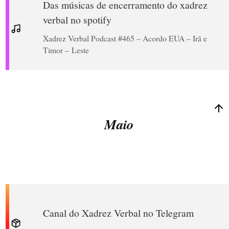
Das músicas de encerramento do xadrez
verbal no spotify
Xadrez Verbal Podcast #465 – Acordo EUA – Irã e
Timor – Leste
Maio
Canal do Xadrez Verbal no Telegram