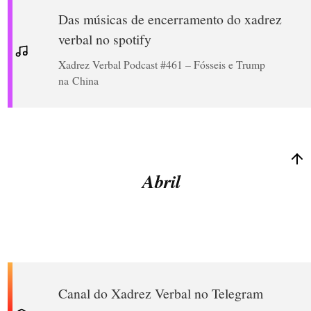
Das músicas de encerramento do xadrez
verbal no spotify
Xadrez Verbal Podcast #461 – Fósseis e Trump
na China
Abril
Canal do Xadrez Verbal no Telegram