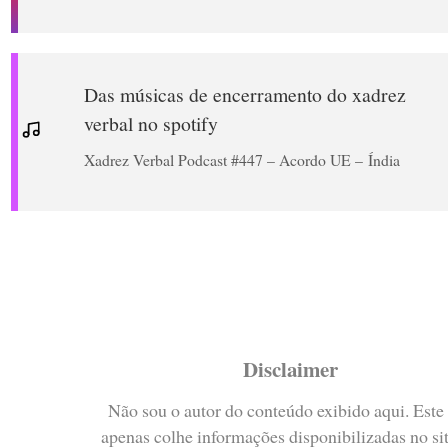
Das músicas de encerramento do xadrez
verbal no spotify
Xadrez Verbal Podcast #447 – Acordo UE – Índia
Disclaimer
Não sou o autor do conteúdo exibido aqui. Este 
apenas colhe informações disponibilizadas no si