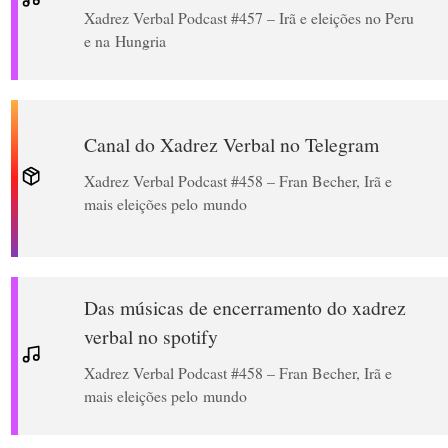
Xadrez Verbal Podcast #457 – Irã e eleições no Peru
e na Hungria
Canal do Xadrez Verbal no Telegram
Xadrez Verbal Podcast #458 – Fran Becher, Irã e
mais eleições pelo mundo
Das músicas de encerramento do xadrez
verbal no spotify
Xadrez Verbal Podcast #458 – Fran Becher, Irã e
mais eleições pelo mundo