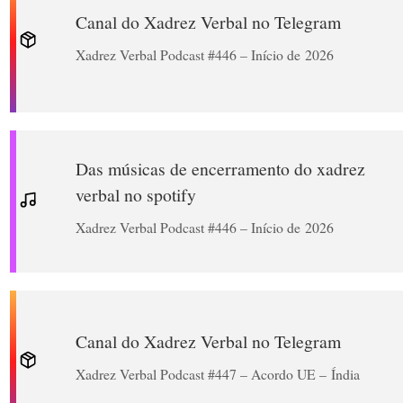
Canal do Xadrez Verbal no Telegram
Xadrez Verbal Podcast #446 – Início de 2026
Das músicas de encerramento do xadrez
verbal no spotify
Xadrez Verbal Podcast #446 – Início de 2026
Canal do Xadrez Verbal no Telegram
Xadrez Verbal Podcast #447 – Acordo UE – Índia