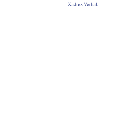
Xadrez Verbal.